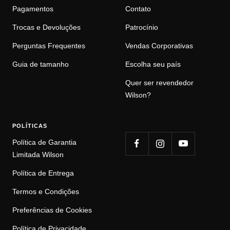
Pagamentos
Contato
Trocas e Devoluções
Patrocínio
Perguntas Frequentes
Vendas Corporativas
Guia de tamanho
Escolha seu país
Quer ser revendedor
Wilson?
POLÍTICAS
Política de Garantia
Limitada Wilson
Política de Entrega
Termos e Condições
Preferências de Cookies
Política de Privacidade