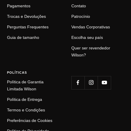
Pagamentos
Contato
Trocas e Devoluções
Patrocínio
Perguntas Frequentes
Vendas Corporativas
Guia de tamanho
Escolha seu país
Quer ser revendedor
Wilson?
POLÍTICAS
Política de Garantia
Limitada Wilson
Política de Entrega
Termos e Condições
Preferências de Cookies
Política de Privacidade