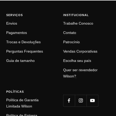
SERVIÇOS
INSTITUCIONAL
Envios
Trabalhe Conosco
Pagamentos
Contato
Trocas e Devoluções
Patrocínio
Perguntas Frequentes
Vendas Corporativas
Guia de tamanho
Escolha seu país
Quer ser revendedor
Wilson?
POLÍTICAS
Política de Garantia
Limitada Wilson
Política de Entrega