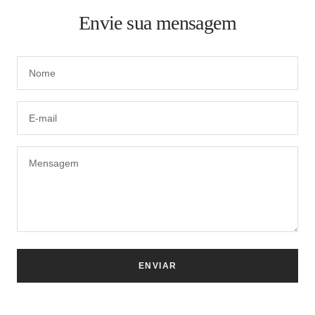
Envie sua mensagem
Nome
E-mail
Mensagem
ENVIAR