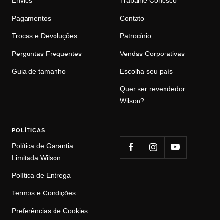
Envios
Trabalhe Conosco
Pagamentos
Contato
Trocas e Devoluções
Patrocínio
Perguntas Frequentes
Vendas Corporativas
Guia de tamanho
Escolha seu país
Quer ser revendedor
Wilson?
POLÍTICAS
Política de Garantia
Limitada Wilson
Política de Entrega
Termos e Condições
Preferências de Cookies