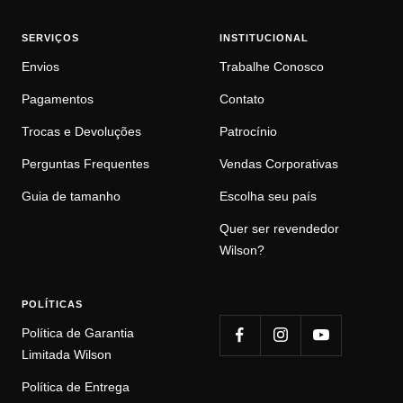
SERVIÇOS
INSTITUCIONAL
Envios
Trabalhe Conosco
Pagamentos
Contato
Trocas e Devoluções
Patrocínio
Perguntas Frequentes
Vendas Corporativas
Guia de tamanho
Escolha seu país
Quer ser revendedor
Wilson?
POLÍTICAS
Política de Garantia
Limitada Wilson
Política de Entrega