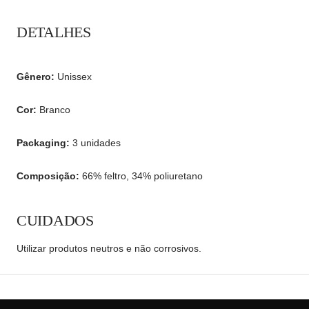
DETALHES
Gênero:
Unissex
Cor:
Branco
Packaging:
3 unidades
Composição:
66% feltro, 34% poliuretano
CUIDADOS
Utilizar produtos neutros e não corrosivos.