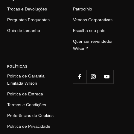
Pagamentos
Contato
Trocas e Devoluções
Patrocínio
Perguntas Frequentes
Vendas Corporativas
Guia de tamanho
Escolha seu país
Quer ser revendedor
Wilson?
POLÍTICAS
Política de Garantia
Limitada Wilson
Política de Entrega
Termos e Condições
Preferências de Cookies
Política de Privacidade