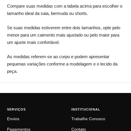
Compare suas medidas com a tabela acima para escolher o
tamanho ideal da saia, bermuda ou shorts.
Se suas medidas estiverem entre dois tamanhos, opte pelo
menor para um caimento mais ajustado ou pelo maior para
um ajuste mais confortável.
As medidas referem-se ao corpo e podem apresentar
pequenas variações conforme a modelagem e o tecido da
peça.
SERVIÇOS
INSTITUCIONAL
Envios
Trabalhe Conosco