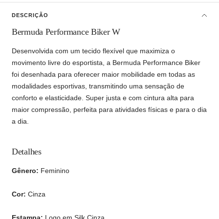
DESCRIÇÃO
Bermuda Performance Biker W
Desenvolvida com um tecido flexível que maximiza o
movimento livre do esportista, a Bermuda Performance Biker
foi desenhada para oferecer maior mobilidade em todas as
modalidades esportivas, transmitindo uma sensação de
conforto e elasticidade. Super justa e com cintura alta para
maior compressão, perfeita para atividades físicas e para o dia
a dia.
Detalhes
Gênero:
Feminino
Cor:
Cinza