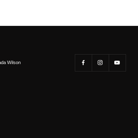
tada Wilson