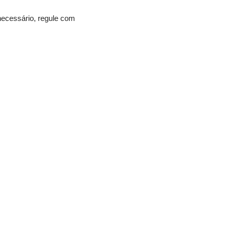
 necessário, regule com