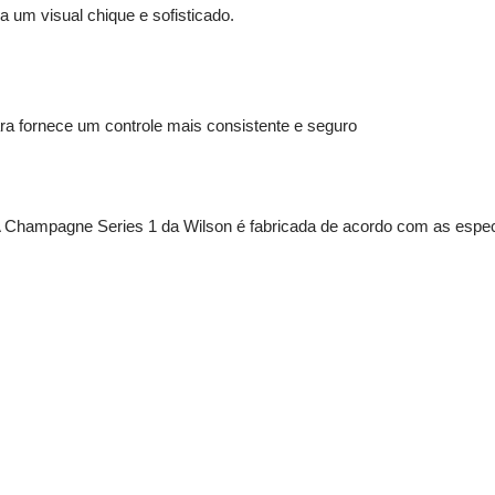
 um visual chique e sofisticado
.
ra fornece um controle mais consistente e seguro
Champagne Series 1 da Wilson é fabricada de acordo com as especif