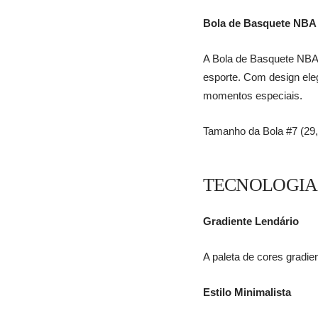
Bola de Basquete NBA
A Bola de Basquete NBA
esporte. Com design eleg
momentos especiais.
Tamanho da Bola #7 (29,
TECNOLOGIA
Gradiente Lendário
A paleta de cores gradie
Estilo Minimalista