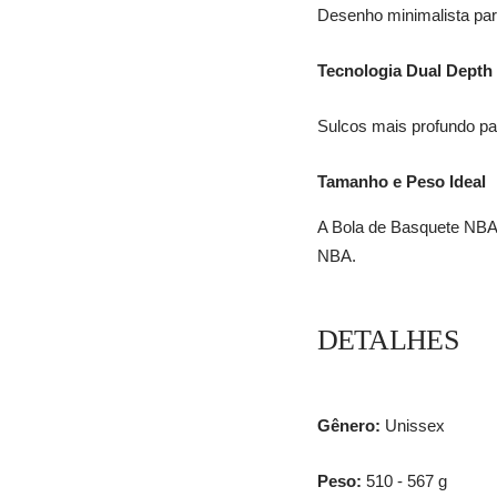
Desenho minimalista para
Tecnologia Dual Depth
Sulcos mais profundo pa
Tamanho e Peso Ideal
A Bola de Basquete NBA 
NBA.
DETALHES
Gênero:
Unissex
Peso:
510 - 567 g