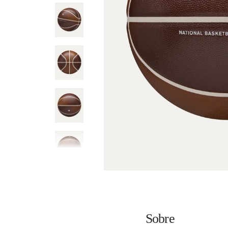
Sobre