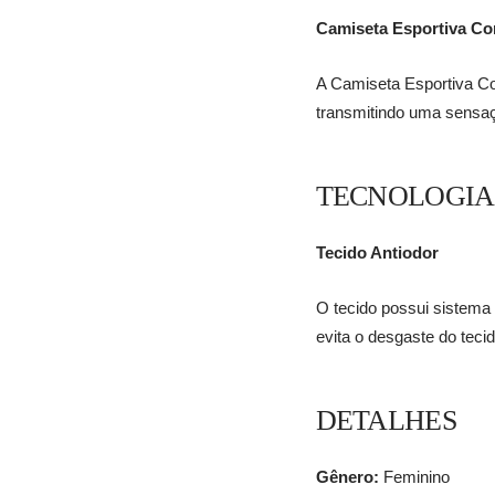
Camiseta Esportiva Co
A Camiseta Esportiva Co
transmitindo uma sensaçã
TECNOLOGIA
Tecido Antiodor
O tecido possui sistema
evita o desgaste do tecid
DETALHES
Gênero:
Feminino