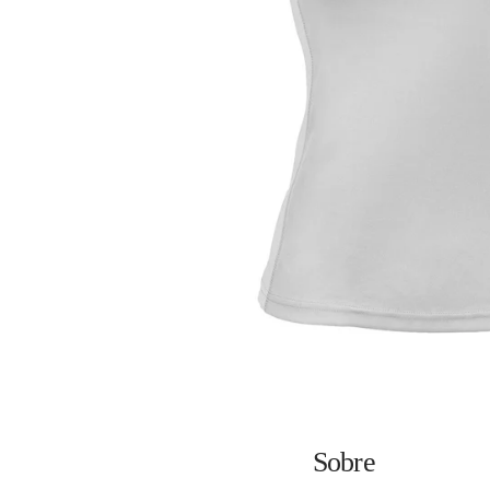
Sobre