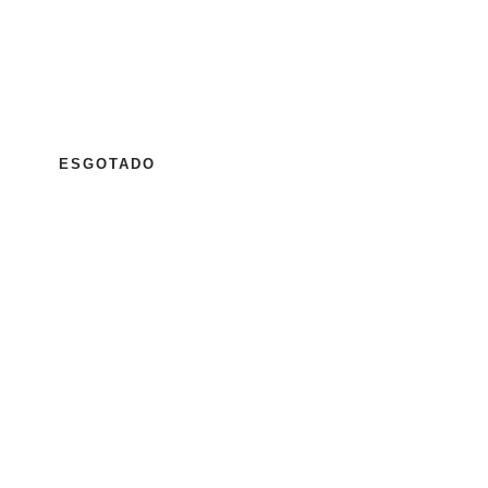
ESGOTADO