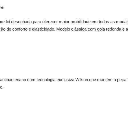
re
re foi desenhada para oferecer maior mobilidade em todas as modali
o de conforto e elasticidade. Modelo clássica com gola redonda e a
 antibacteriano com tecnologia exclusiva Wilson que mantém a peça 
o.