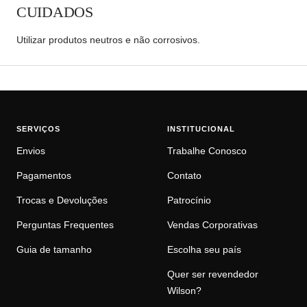
CUIDADOS
Utilizar produtos neutros e não corrosivos.
SERVIÇOS
INSTITUCIONAL
Envios
Trabalhe Conosco
Pagamentos
Contato
Trocas e Devoluções
Patrocínio
Perguntas Frequentes
Vendas Corporativas
Guia de tamanho
Escolha seu país
Quer ser revendedor
Wilson?