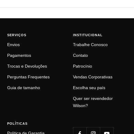
produtos corrosivos.
SERVIÇOS
INSTITUCIONAL
Envios
Trabalhe Conosco
Pagamentos
Contato
Trocas e Devoluções
Patrocínio
Perguntas Frequentes
Vendas Corporativas
Guia de tamanho
Escolha seu país
Quer ser revendedor
Wilson?
POLÍTICAS