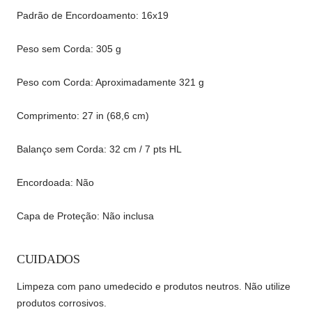
Padrão de Encordoamento: 16x19
Peso sem Corda: 305 g
Peso com Corda: Aproximadamente 321 g
Comprimento: 27 in (68,6 cm)
Balanço sem Corda: 32 cm / 7 pts HL
Encordoada: Não
Capa de Proteção: Não inclusa
CUIDADOS
Limpeza com pano umedecido e produtos neutros. Não utilize