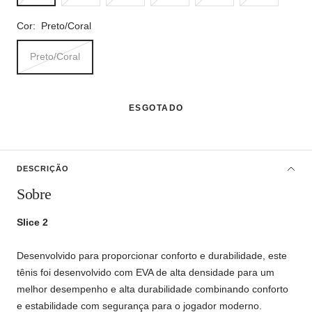
Cor:
Preto/Coral
Preto/Coral
ESGOTADO
DESCRIÇÃO
Sobre
Slice 2
Desenvolvido para proporcionar conforto e durabilidade, este
tênis foi desenvolvido com EVA de alta densidade para um
melhor desempenho e alta durabilidade combinando conforto
e estabilidade com segurança para o jogador moderno.