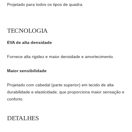
Projetado para todos os tipos de quadra.
TECNOLOGIA
EVA de alta densidade
Fornece alta rigidez e maior densidade e amortecimento.
Maior sensibilidade
Projetado com cabedal (parte superior) em tecido de alta
durabilidade e elasticidade, que proporciona maior sensação e
conforto.
DETALHES