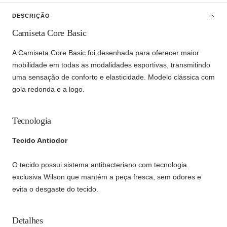
DESCRIÇÃO
Camiseta Core Basic
A Camiseta Core Basic foi desenhada para oferecer maior
mobilidade em todas as modalidades esportivas, transmitindo
uma sensação de conforto e elasticidade. Modelo clássica com
gola redonda e a logo.
Tecnologia
Tecido Antiodor
O tecido possui sistema antibacteriano com tecnologia
exclusiva Wilson que mantém a peça fresca, sem odores e
evita o desgaste do tecido.