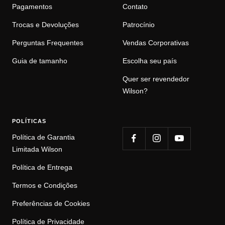
Pagamentos
Contato
Trocas e Devoluções
Patrocínio
Perguntas Frequentes
Vendas Corporativas
Guia de tamanho
Escolha seu país
Quer ser revendedor
Wilson?
POLÍTICAS
Política de Garantia
Limitada Wilson
Política de Entrega
Termos e Condições
Preferências de Cookies